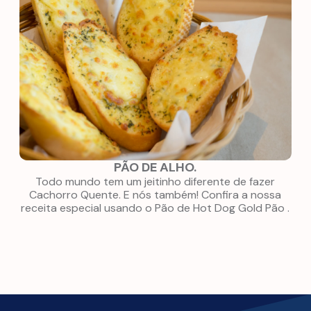
PÃO DE ALHO.
Todo mundo tem um jeitinho diferente de fazer
Cachorro Quente. E nós também! Confira a nossa
receita especial usando o Pão de Hot Dog
Gold Pão
.