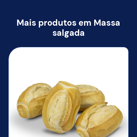
Mais produtos em Massa
salgada