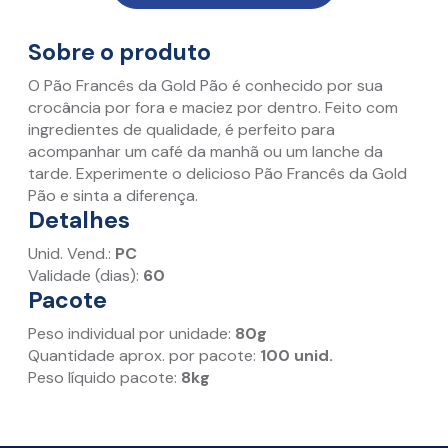
Sobre o produto
O Pão Francês da Gold Pão é conhecido por sua
crocância por fora e maciez por dentro. Feito com
ingredientes de qualidade, é perfeito para
acompanhar um café da manhã ou um lanche da
tarde. Experimente o delicioso Pão Francês da Gold
Pão e sinta a diferença.
Detalhes
Unid. Vend.:
PC
Validade (dias):
60
Pacote
Peso individual por unidade:
80g
Quantidade aprox. por pacote:
100 unid.
Peso líquido pacote:
8kg