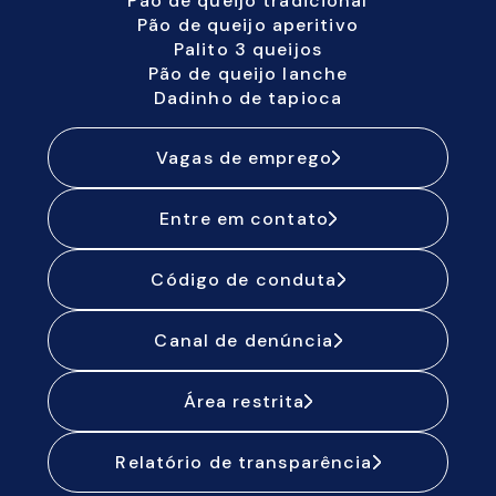
Pão de queijo tradicional
Pão de queijo aperitivo
Palito 3 queijos
Pão de queijo lanche
Dadinho de tapioca
Vagas de emprego
Entre em contato
Código de conduta
Canal de denúncia
Área restrita
Relatório de transparência