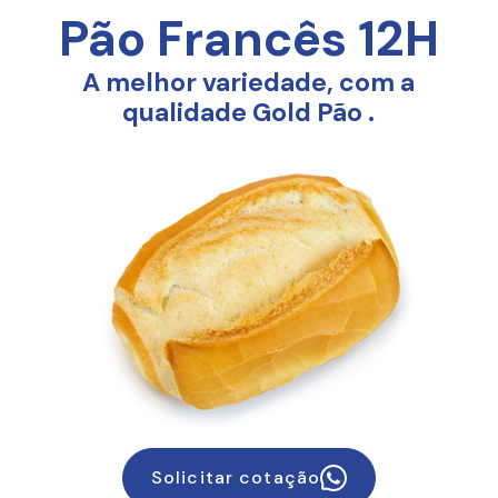
Pão Francês 12H
A melhor variedade, com a
qualidade
Gold Pão
.
Solicitar cotação