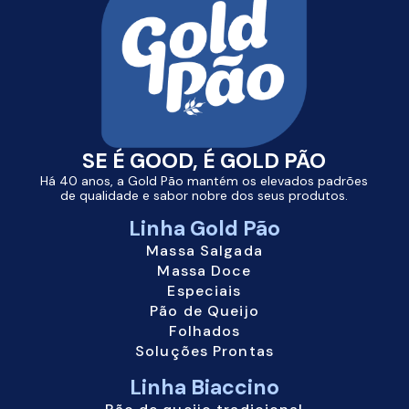
SE É GOOD, É
GOLD PÃO
Há 40 anos, a Gold Pão mantém os elevados padrões
de qualidade e sabor nobre dos seus produtos.
Linha
Gold Pão
Massa Salgada
Massa Doce
Especiais
Pão de Queijo
Folhados
Soluções Prontas
Linha Biaccino