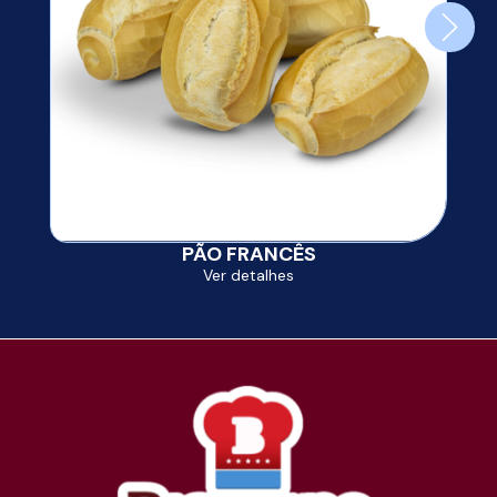
PÃO FRANCÊS
Ver detalhes