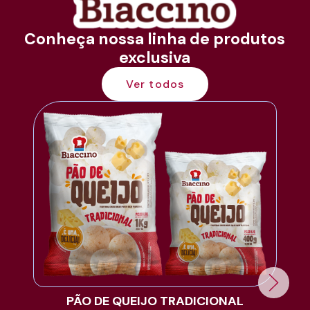
Conheça nossa linha de produtos
exclusiva
Ver todos
PÃO DE QUEIJO TRADICIONAL