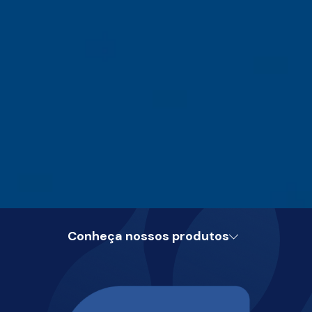
Conheça nossos produtos