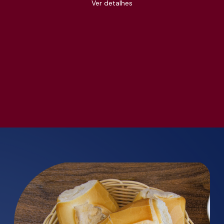
Ver detalhes