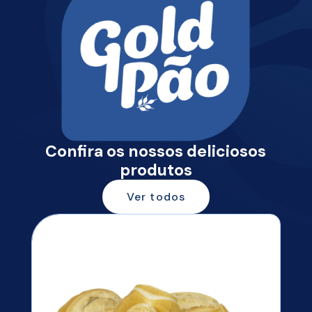
Confira os nossos deliciosos
produtos
Ver todos