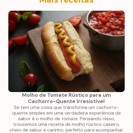
Molho de Tomate Rústico para um
Cachorro-Quente Irresistível
F
Se tem uma coisa que transforma um cachorro-
quente simples em uma verdadeira experiência de
sabor é o molho de tomate. Pensando nisso,
trouxemos uma receita de molho rústico caseiro,
cheio de sabor e carinho, perfeito para acompanhar