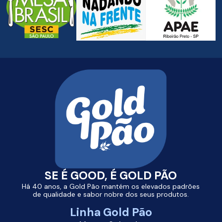
SE É GOOD, É
GOLD PÃO
Há 40 anos, a Gold Pão mantém os elevados padrões
de qualidade e sabor nobre dos seus produtos.
Linha
Gold Pão