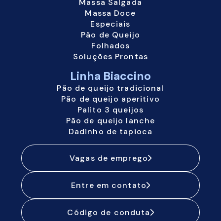
Massa Salgada
Massa Doce
Especiais
Pão de Queijo
Folhados
Soluções Prontas
Linha Biaccino
Pão de queijo tradicional
Pão de queijo aperitivo
Palito 3 queijos
Pão de queijo lanche
Dadinho de tapioca
Vagas de emprego
Entre em contato
Código de conduta