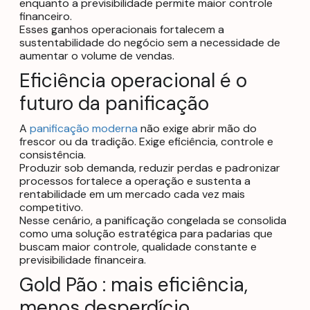
enquanto a previsibilidade permite maior controle
financeiro.
Esses ganhos operacionais fortalecem a
sustentabilidade do negócio sem a necessidade de
aumentar o volume de vendas.
Eficiência operacional é o
futuro da panificação
A
panificação moderna
não exige abrir mão do
frescor ou da tradição. Exige eficiência, controle e
consistência.
Produzir sob demanda, reduzir perdas e padronizar
processos fortalece a operação e sustenta a
rentabilidade em um mercado cada vez mais
competitivo.
Nesse cenário, a panificação congelada se consolida
como uma solução estratégica para padarias que
buscam maior controle, qualidade constante e
previsibilidade financeira.
Gold Pão
: mais eficiência,
menos desperdício