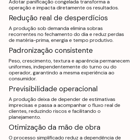
Adotar panificação congelada transforma a
operação e impacta diretamente os resultados.
Redução real de desperdícios
A produção sob demanda elimina sobras
recorrentes no fechamento do dia e reduz perdas
de matéria-prima, energia e tempo produtivo.
Padronização consistente
Peso, crescimento, textura e aparência permanecem
uniformes, independentemente do turno ou do
operador, garantindo a mesma experiência ao
consumidor.
Previsibilidade operacional
A produção deixa de depender de estimativas
imprecisas e passa a acompanhar o fluxo real de
clientes, reduzindo riscos e facilitando o
planejamento.
Otimização da mão de obra
O processo simplificado reduz a dependência de