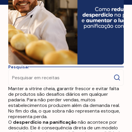
Pesquisar
Manter a vitrine cheia, garantir frescor e evitar falta
de produtos são desafios diários em qualquer
padaria. Para não perder vendas, muitos
estabelecimentos produzem além da demanda real.
No fim do dia, o que sobra não representa estoque,
representa perda.
O
desperdício na panificação
não acontece por
descuido. Ele é consequência direta de um modelo