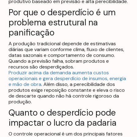
produtivo baseado em previsão e alta perecibilidade.
Por que o desperdício é um
problema estrutural na
panificação
A produção tradicional depende de estimativas
diárias que variam conforme clima, fluxo de clientes,
datas sazonais e comportamento de consumo.
Quando a previsão falha, sobram produtos e
recursos são desperdiçados.
Produzir acima da demanda aumenta custos
operacionais e gera desperdício de insumos, energia
e mão de obra
. Além disso, a perecibilidade dos
produtos exige reposição constante e eleva o risco
de descarte quando não há controle rigoroso da
produção.
Quanto o desperdício pode
impactar o lucro da padaria
O controle operacional é um dos principais fatores