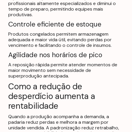
profissionais altamente especializados e diminui o
tempo de preparo, permitindo equipes mais
produtivas.
Controle eficiente de estoque
Produtos congelados permitem armazenagem
adequada e maior vida útil, evitando perdas por
vencimento e facilitando o controle de insumos.
Agilidade nos horários de pico
A reposição rápida permite atender momentos de
maior movimento sem necessidade de
superprodução antecipada.
Como a redução de
desperdício aumenta a
rentabilidade
Quando a produção acompanha a demanda, a
padaria reduz perdas e melhora a margem por
unidade vendida. A padronização reduz retrabalho,