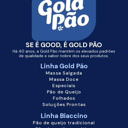
SE É GOOD, É
GOLD PÃO
Há 40 anos, a Gold Pão mantém os elevados padrões
de qualidade e sabor nobre dos seus produtos.
Linha
Gold Pão
Massa Salgada
Massa Doce
Especiais
Pão de Queijo
Folhados
Soluções Prontas
Linha Biaccino
Pão de queijo tradicional