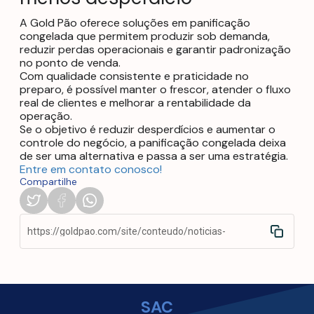
A Gold Pão oferece soluções em panificação
congelada que permitem produzir sob demanda,
reduzir perdas operacionais e garantir padronização
no ponto de venda.
Com qualidade consistente e praticidade no
preparo, é possível manter o frescor, atender o fluxo
real de clientes e melhorar a rentabilidade da
operação.
Se o objetivo é reduzir desperdícios e aumentar o
controle do negócio, a panificação congelada deixa
de ser uma alternativa e passa a ser uma estratégia.
Entre em contato conosco!
Compartilhe
https://goldpao.com/site/conteudo/noticias-
novidades/dicas
SAC