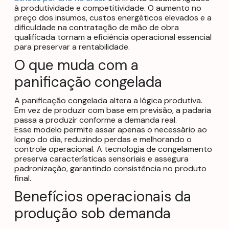
à produtividade e competitividade. O aumento no
preço dos insumos, custos energéticos elevados e a
dificuldade na contratação de mão de obra
qualificada tornam a eficiência operacional essencial
para preservar a rentabilidade.
O que muda com a
panificação congelada
A panificação congelada altera a lógica produtiva.
Em vez de produzir com base em previsão, a padaria
passa a produzir conforme a demanda real.
Esse modelo permite assar apenas o necessário ao
longo do dia, reduzindo perdas e melhorando o
controle operacional. A tecnologia de congelamento
preserva características sensoriais e assegura
padronização, garantindo consistência no produto
final.
Benefícios operacionais da
produção sob demanda