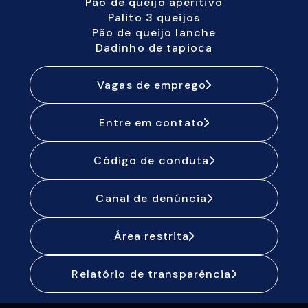
Pão de queijo aperitivo
Palito 3 queijos
Pão de queijo lanche
Dadinho de tapioca
Vagas de emprego
Entre em contato
Código de conduta
Canal de denúncia
Área restrita
Relatório de transparência