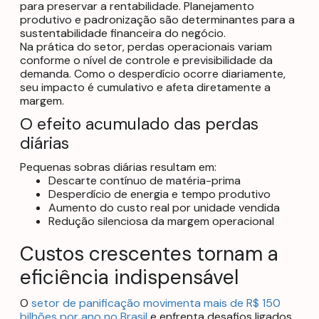
para preservar a rentabilidade. Planejamento
produtivo e padronização são determinantes para a
sustentabilidade financeira do negócio.
Na prática do setor, perdas operacionais variam
conforme o nível de controle e previsibilidade da
demanda. Como o desperdício ocorre diariamente,
seu impacto é cumulativo e afeta diretamente a
margem.
O efeito acumulado das perdas
diárias
Pequenas sobras diárias resultam em:
Descarte contínuo de matéria-prima
Desperdício de energia e tempo produtivo
Aumento do custo real por unidade vendida
Redução silenciosa da margem operacional
Custos crescentes tornam a
eficiência indispensável
O
setor de panificação movimenta mais de R$ 150
bilhões por ano no Brasil
e enfrenta desafios ligados